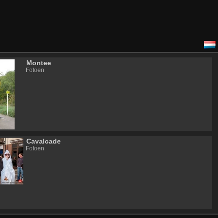
Montee
Fotoen
Cavalcade
Fotoen